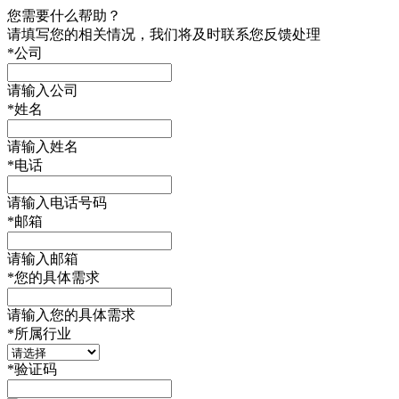
您需要什么帮助？
请填写您的相关情况，我们将及时联系您反馈处理
*
公司
请输入公司
*
姓名
请输入姓名
*
电话
请输入电话号码
*
邮箱
请输入邮箱
*
您的具体需求
请输入您的具体需求
*
所属行业
*
验证码