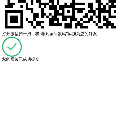
打开微信扫一扫，将“非凡国际数码”添加为您的好友
您的反馈已成功提交